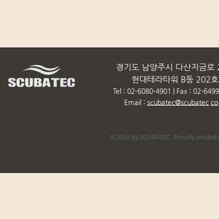
경기도 남양주시 다산지금로 2
현대테라타워 B동 202호
Tel : 02-6080-4901 | Fax : 02-649
Email :
scubatec@scubatec.co.
© 2018 by SCUBATEC. Proudly created w