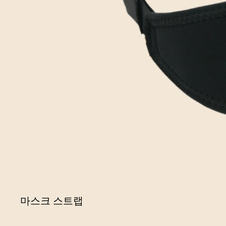
마스크 스트랩