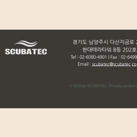
경기도 남양주시 다산지금로 2
현대테라타워 B동 202호
Tel : 02-6080-4901 | Fax : 02-649
Email :
scubatec@scubatec.co.
© 2018 by SCUBATEC. Proudly created w