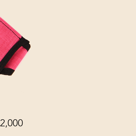
2,000
가