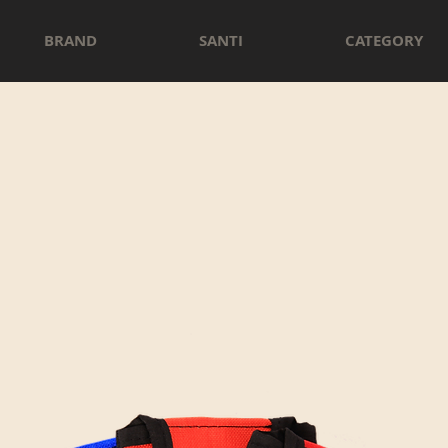
BRAND
SANTI
CATEGORY