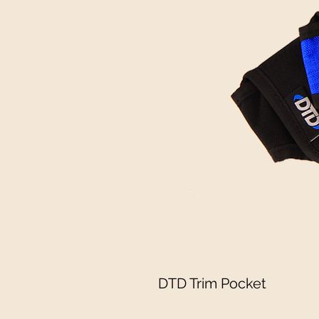
DTD Trim Pocket