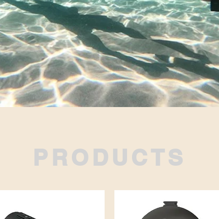
PRODUCTS