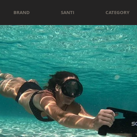
BRAND
SANTI
CATEGORY