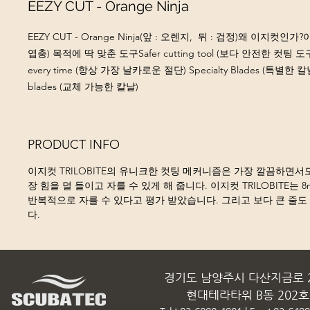
EEZY CUT - Orange Ninja
EEZY CUT - Orange Ninja(앞 : 오렌지,  뒤 : 검정)왜 이지컷인가?
엽충) 목적에 딱 맞춘 도구Safer cutting tool (보다 안전한 컷팅 도구)The
every time (항상 가장 날카로운 절단) Specialty Blades (특별한 칼날
blades (교체 가능한 칼날)
PRODUCT INFO
이지컷 TRILOBITE의 유니크한 컷팅 메커니즘은 가장 깔끔하면서
장 힘을 덜 들이고 자를 수 있게 해 줍니다. 이지컷 TRILOBITE는
반복적으로 자를 수 있다고 평가 받았습니다. 그리고 보다 큰 줄도
다.
경기도 남양주시 다산지금로 2
현대테라타워 B동 202호