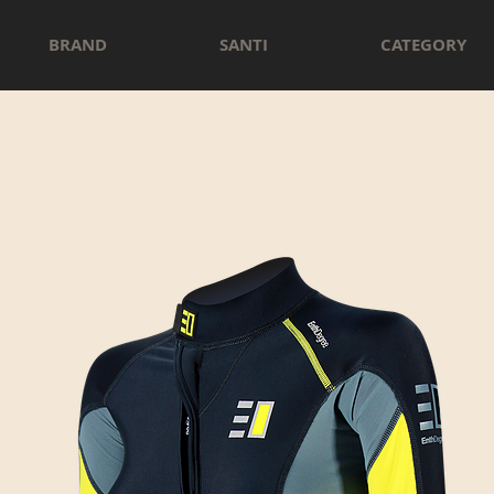
BRAND
SANTI
CATEGORY