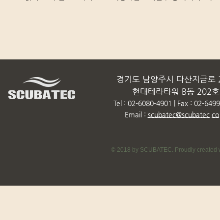
경기도 남양주시 다산지금로 2
현대테라타워 B동 202호
Tel : 02-6080-4901 | Fax : 02-649
Email :
scubatec@scubatec.co.
© 2018 by SCUBATEC. Proudly created w