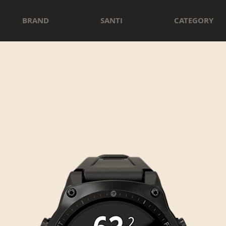
BRAND
SANTI
CATEGORY