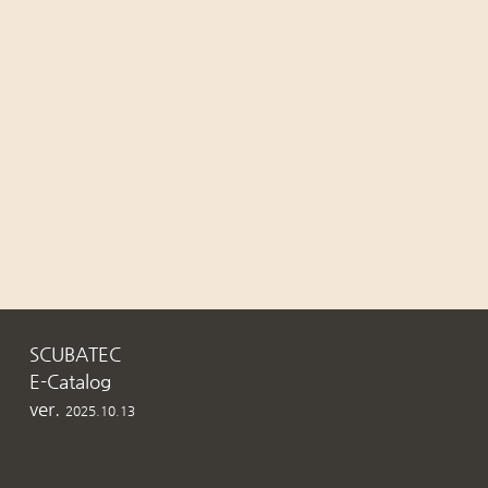
SCUBATEC
E-Catalog
ver.
2025.10.13