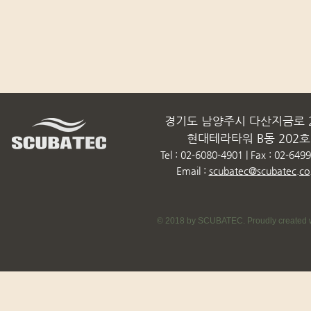
경기도 남양주시 다산지금로 2
현대테라타워 B동 202호
Tel : 02-6080-4901 | Fax : 02-649
Email :
scubatec@scubatec.co.
© 2018 by SCUBATEC. Proudly created w